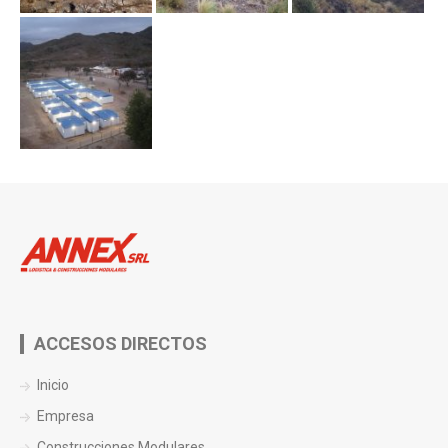
ACCESOS DIRECTOS
Inicio
Empresa
Construcciones Modulares