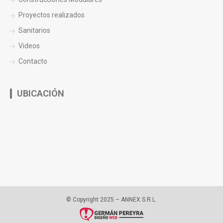
Proyectos realizados
Sanitarios
Videos
Contacto
UBICACIÓN
© Copyright 2025 – ANNEX S.R.L.