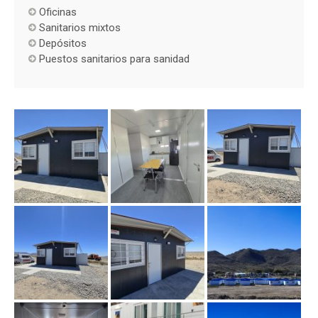
Oficinas
Sanitarios mixtos
Depósitos
Puestos sanitarios para sanidad