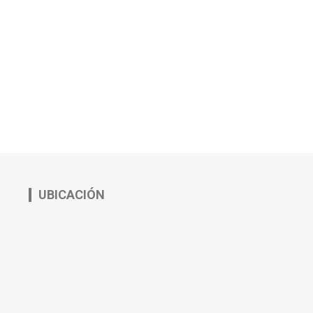
UBICACIÓN