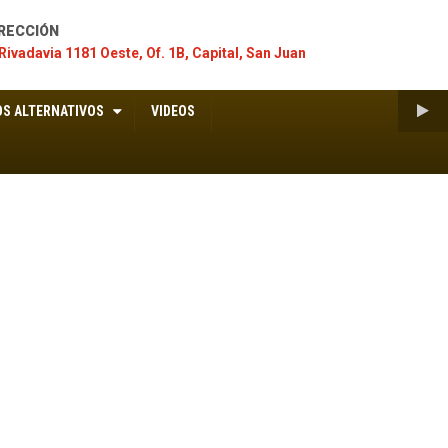
RECCIÓN
Rivadavia 1181 Oeste, Of. 1B, Capital, San Juan
S ALTERNATIVOS
VIDEOS