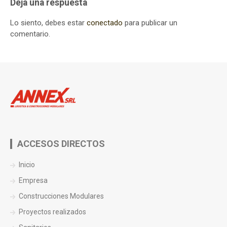
Deja una respuesta
Lo siento, debes estar
conectado
para publicar un
comentario.
ACCESOS DIRECTOS
Inicio
Empresa
Construcciones Modulares
Proyectos realizados