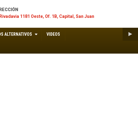
RECCIÓN
Rivadavia 1181 Oeste, Of. 1B, Capital, San Juan
S ALTERNATIVOS
VIDEOS