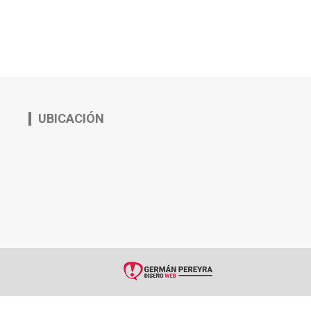
UBICACIÓN