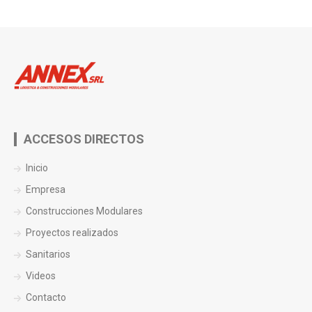
ACCESOS DIRECTOS
Inicio
Empresa
Construcciones Modulares
Proyectos realizados
Sanitarios
Videos
Contacto