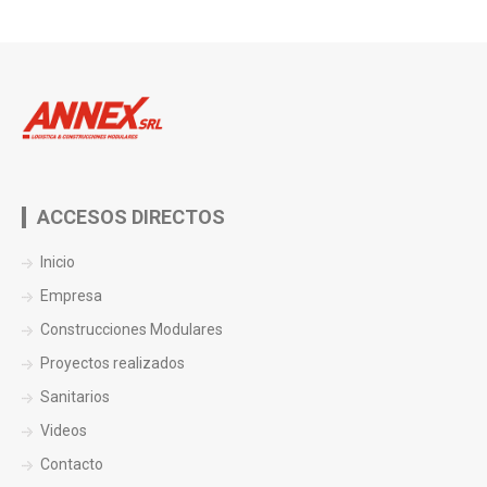
ACCESOS DIRECTOS
Inicio
Empresa
Construcciones Modulares
Proyectos realizados
Sanitarios
Videos
Contacto